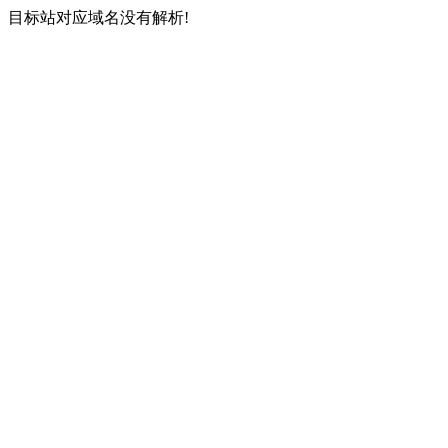
目标站对应域名没有解析!