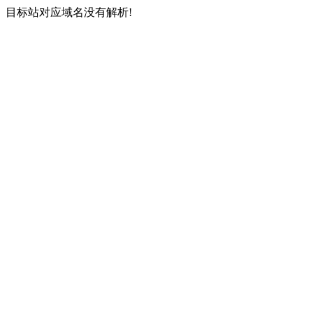
目标站对应域名没有解析!