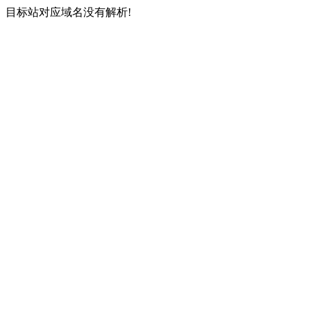
目标站对应域名没有解析!