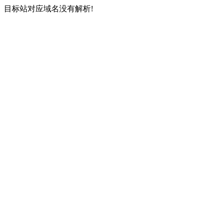
目标站对应域名没有解析!