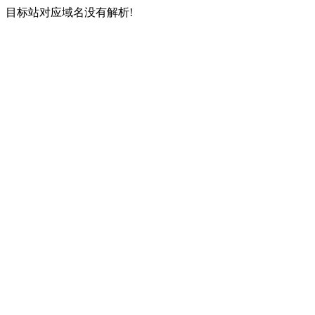
目标站对应域名没有解析!