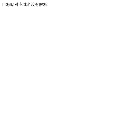
目标站对应域名没有解析!