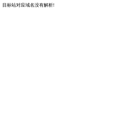
目标站对应域名没有解析!