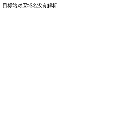
目标站对应域名没有解析!