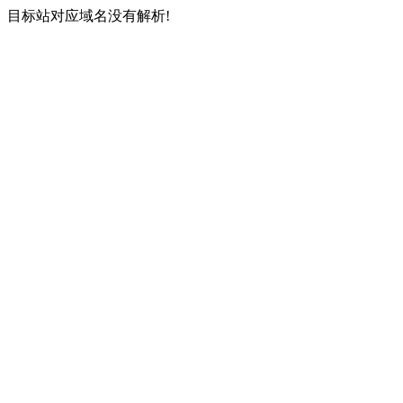
目标站对应域名没有解析!