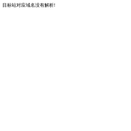
目标站对应域名没有解析!