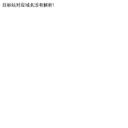
目标站对应域名没有解析!