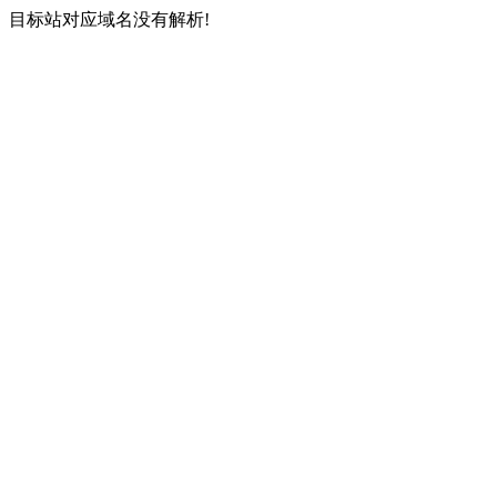
目标站对应域名没有解析!