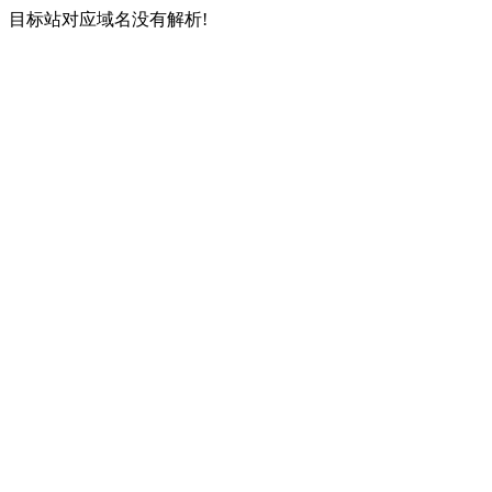
目标站对应域名没有解析!