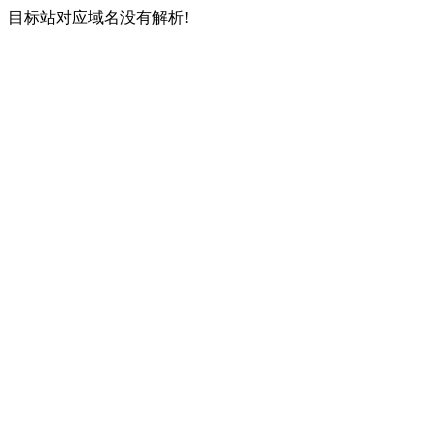
目标站对应域名没有解析!